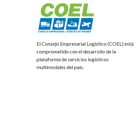
El Consejo Empresarial Logístico (COEL) está
comprometido con el desarrollo de la
plataforma de servicios logísticos
multimodales del país.