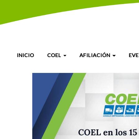
INICIO
COEL
AFILIACIÓN
EV