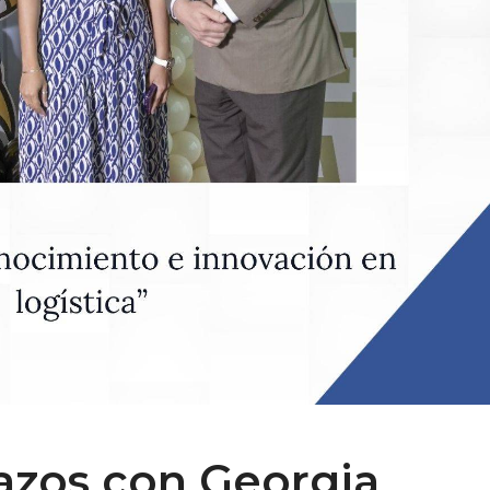
lazos con Georgia