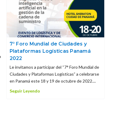
7° Foro Mundial de Ciudades y
Plataformas Logísticas Panamá
o
2022
Le invitamos a participar del “7° Foro Mundial de
Ciudades y Plataformas Logísticas” a celebrarse
en Panamá este 18 y 19 de octubre de 2022....
Seguir Leyendo