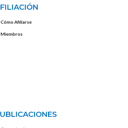
FILIACIÓN
Cómo Afiliarse
Miembros
UBLICACIONES