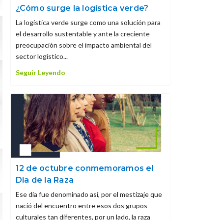
¿Cómo surge la logística verde?
La logística verde surge como una solución para
el desarrollo sustentable y ante la creciente
preocupación sobre el impacto ambiental del
sector logístico...
Seguir Leyendo
12 de octubre conmemoramos el
Día de la Raza
Ese día fue denominado así, por el mestizaje que
nació del encuentro entre esos dos grupos
culturales tan diferentes, por un lado, la raza