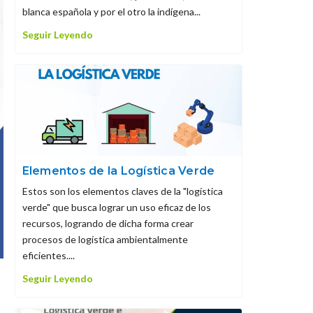
blanca española y por el otro la indígena...
Seguir Leyendo
Elementos de la Logística Verde
Estos son los elementos claves de la "logística
verde" que busca lograr un uso eficaz de los
recursos, logrando de dicha forma crear
procesos de logística ambientalmente
eficientes....
Seguir Leyendo