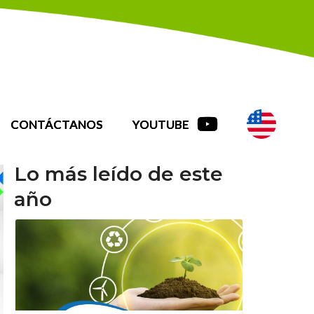
CONTÁCTANOS
YOUTUBE
Lo más leído de este
año