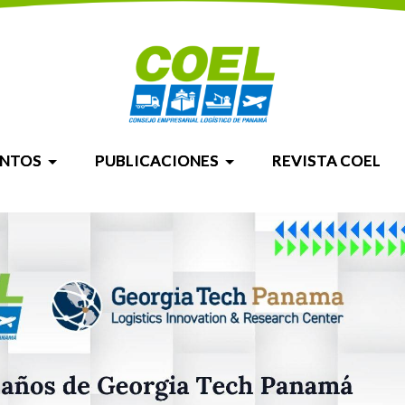
ENTOS
PUBLICACIONES
REVISTA COEL