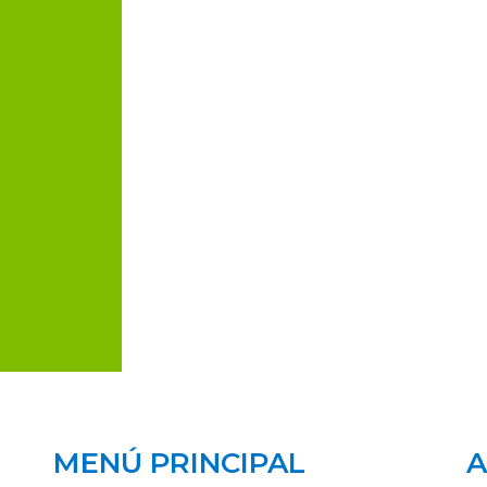
MENÚ PRINCIPAL
A