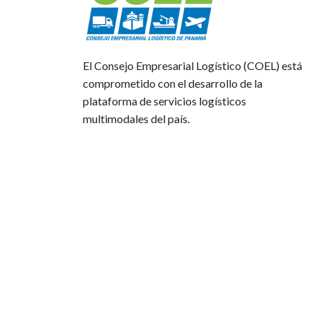
El Consejo Empresarial Logístico (COEL) está
comprometido con el desarrollo de la
plataforma de servicios logísticos
multimodales del país.