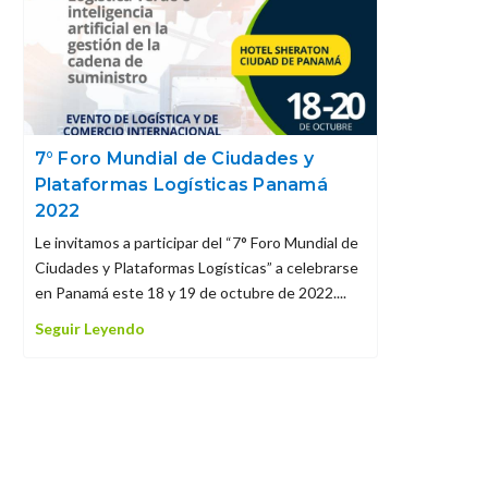
7° Foro Mundial de Ciudades y
Plataformas Logísticas Panamá
2022
Le invitamos a participar del “7° Foro Mundial de
Ciudades y Plataformas Logísticas” a celebrarse
en Panamá este 18 y 19 de octubre de 2022....
Seguir Leyendo