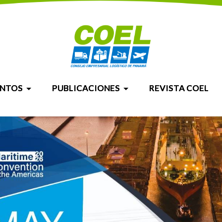
ENTOS
PUBLICACIONES
REVISTA COEL