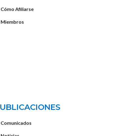
Cómo Afiliarse
Miembros
UBLICACIONES
Comunicados
Noticias