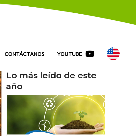
CONTÁCTANOS
YOUTUBE
Lo más leído de este
año