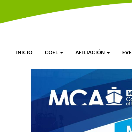
INICIO
COEL
AFILIACIÓN
EV