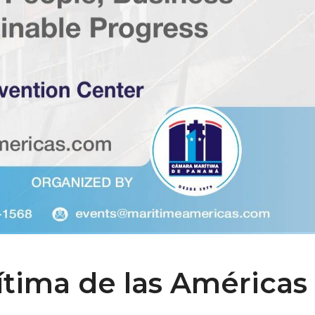
tima de las Américas