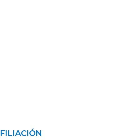
FILIACIÓN