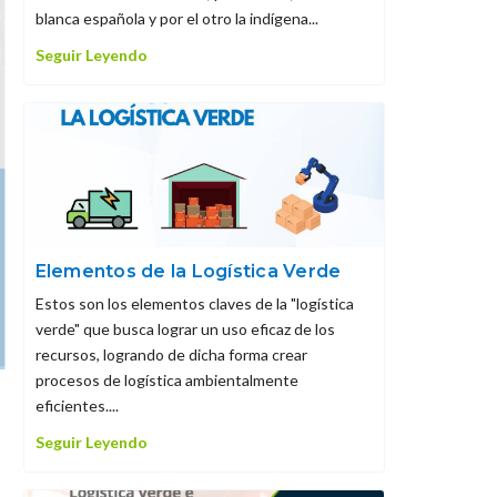
blanca española y por el otro la indígena...
Seguir Leyendo
Elementos de la Logística Verde
Estos son los elementos claves de la "logística
verde" que busca lograr un uso eficaz de los
recursos, logrando de dicha forma crear
procesos de logística ambientalmente
eficientes....
Seguir Leyendo