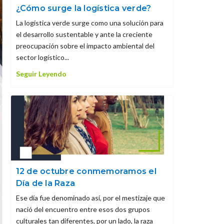
¿Cómo surge la logística verde?
La logística verde surge como una solución para
el desarrollo sustentable y ante la creciente
preocupación sobre el impacto ambiental del
sector logístico...
Seguir Leyendo
12 de octubre conmemoramos el
Día de la Raza
Ese día fue denominado así, por el mestizaje que
nació del encuentro entre esos dos grupos
culturales tan diferentes, por un lado, la raza